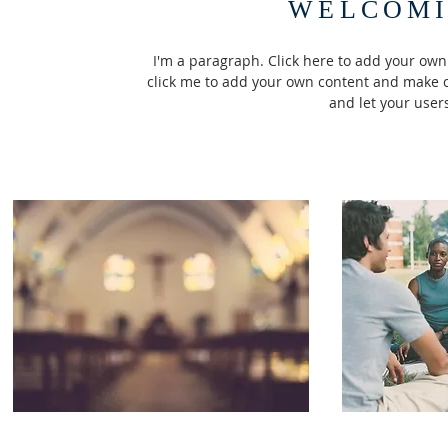
WELCOMI
I'm a paragraph. Click here to add your own te
click me to add your own content and make cha
and let your user