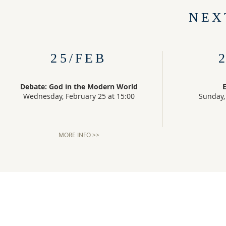
NEX
25/FEB
Debate: God in the Modern World
E
Wednesday, February 25 at 15:00
Sunday,
MORE INFO >>